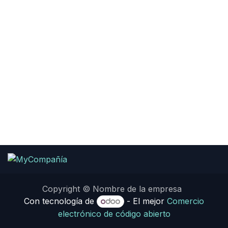
Copyright © Nombre de la empresa
Con tecnología de
- El mejor
Comercio
electrónico de código abierto