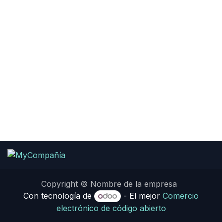
Copyright © Nombre de la empresa
Con tecnología de
- El mejor
Comercio
electrónico de código abierto