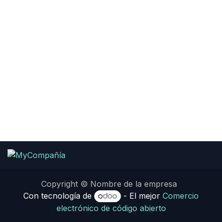
Copyright © Nombre de la empresa
Con tecnología de
- El mejor
Comercio
electrónico de código abierto