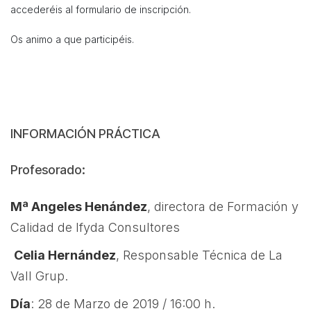
accederéis al formulario de inscripción.
Os animo a que participéis.
INFORMACIÓN PRÁCTICA
Profesorado:
Mª Angeles Henández
, directora de Formación y
Calidad de Ifyda Consultores
Celia Hernández
, Responsable Técnica de La
Vall Grup.
Día
: 28 de Marzo de 2019 / 16:00 h.