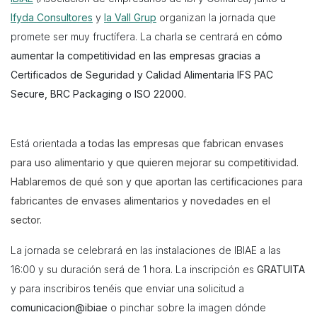
Ifyda Consultores
y
la Vall Grup
organizan la jornada que
promete ser muy fructífera. La charla se centrará en
cómo
aumentar la competitividad en las empresas gracias a
Certificados de Seguridad y Calidad Alimentaria IFS PAC
Secure, BRC Packaging o ISO 22000
.
Está orientada
a todas las empresas que fabrican envases
para uso alimentario y que quieren mejorar su competitividad.
Hablaremos de qué son y que aportan las certificaciones para
fabricantes de envases alimentarios y novedades en el
sector.
La jornada se celebrará en las instalaciones de IBIAE a las
16:00 y su duración será de 1 hora. La inscripción es
GRATUITA
y para inscribiros tenéis que enviar una solicitud a
comunicacion@ibiae
o pinchar sobre la imagen dónde