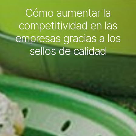
Cómo aumentar la
competitividad en las
empresas gracias a los
sellos de calidad