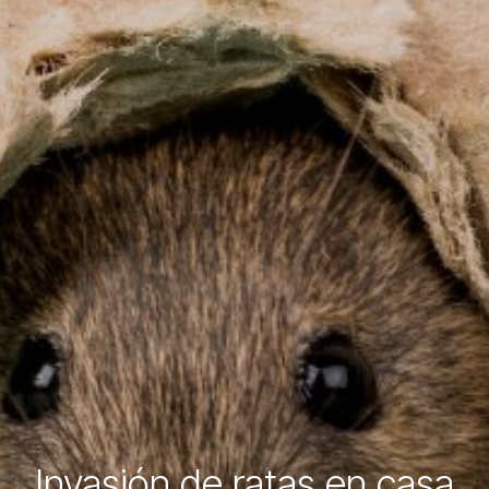
Invasión de ratas en casa