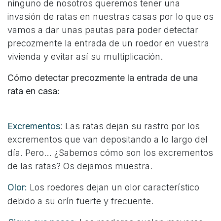
ninguno de nosotros queremos tener una
invasión de ratas en nuestras casas por lo que os
vamos a dar unas pautas para poder detectar
precozmente la entrada de un roedor en vuestra
vivienda y evitar así su multiplicación.
Cómo detectar precozmente la entrada de una
rata en casa:
Excrementos
: Las ratas dejan su rastro por los
excrementos que van depositando a lo largo del
día. Pero… ¿Sabemos cómo son los excrementos
de las ratas? Os dejamos muestra.
Olor:
Los roedores dejan un olor característico
debido a su orín fuerte y frecuente.