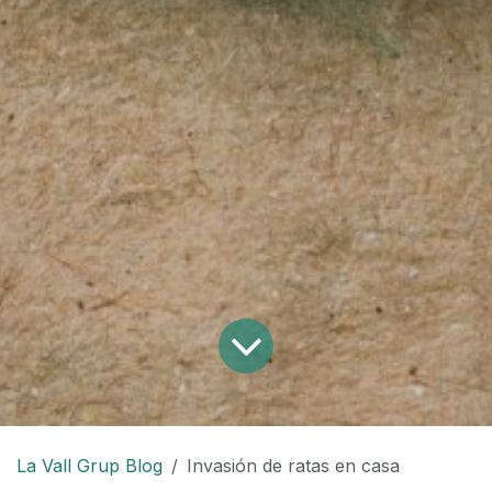
La Vall Grup Blog
Invasión de ratas en casa