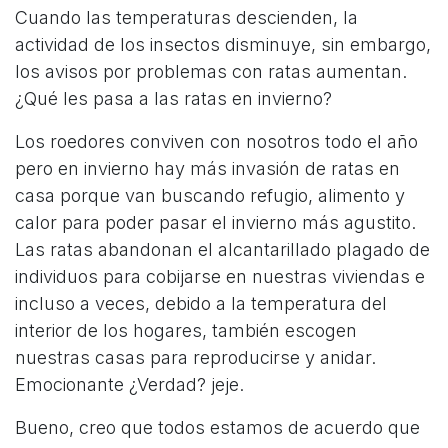
Cuando las temperaturas descienden, la
actividad de los insectos disminuye, sin embargo,
los avisos por problemas con ratas aumentan.
¿Qué les pasa a las ratas en invierno?
Los roedores conviven con nosotros todo el año
pero en invierno hay más invasión de ratas en
casa porque van buscando refugio, alimento y
calor para poder pasar el invierno más agustito.
Las ratas abandonan el alcantarillado plagado de
individuos para cobijarse en nuestras viviendas e
incluso a veces, debido a la temperatura del
interior de los hogares, también escogen
nuestras casas para reproducirse y anidar.
Emocionante ¿Verdad? jeje.
Bueno, creo que todos estamos de acuerdo que