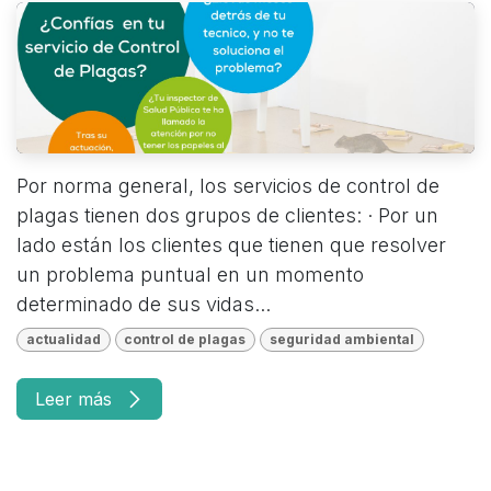
Por norma general, los servicios de control de
plagas tienen dos grupos de clientes: · Por un
lado están los clientes que tienen que resolver
un problema puntual en un momento
determinado de sus vidas...
actualidad
control de plagas
seguridad ambiental
Leer más