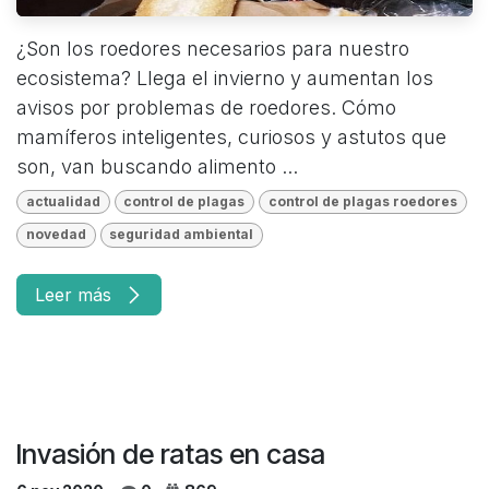
¿Son los roedores necesarios para nuestro
ecosistema? Llega el invierno y aumentan los
avisos por problemas de roedores. Cómo
mamíferos inteligentes, curiosos y astutos que
son, van buscando alimento ...
actualidad
control de plagas
control de plagas roedores
novedad
seguridad ambiental
Leer más
Invasión de ratas en casa