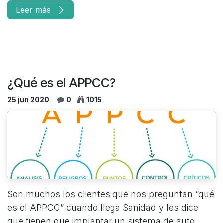
Leer más
¿Qué es el APPCC?
25 jun 2020
0
1015
Son muchos los clientes que nos preguntan “qué
es el APPCC” cuando llega Sanidad y les dice
que tienen que implantar un sistema de auto