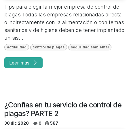
Tips para elegir la mejor empresa de control de
plagas Todas las empresas relacionadas directa
o indirectamente con la alimentación o con temas
sanitarios y de higiene deben de tener implantado
un sis...
actualidad
control de plagas
seguridad ambiental
Leer más
¿Confías en tu servicio de control de
plagas? PARTE 2
30 dic 2020
0
587