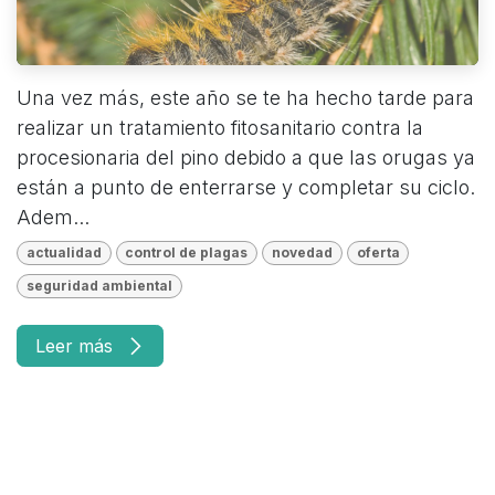
Una vez más, este año se te ha hecho tarde para
realizar un tratamiento fitosanitario contra la
procesionaria del pino debido a que las orugas ya
están a punto de enterrarse y completar su ciclo.
Adem...
actualidad
control de plagas
novedad
oferta
seguridad ambiental
Leer más