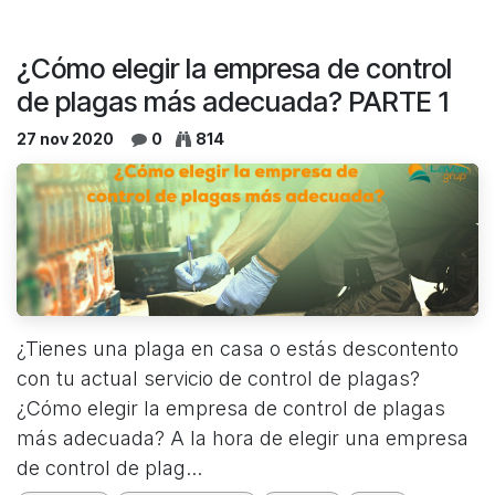
¿Cómo elegir la empresa de control
de plagas más adecuada? PARTE 1
27 nov 2020
0
814
¿Tienes una plaga en casa o estás descontento
con tu actual servicio de control de plagas?
¿Cómo elegir la empresa de control de plagas
más adecuada? A la hora de elegir una empresa
de control de plag...