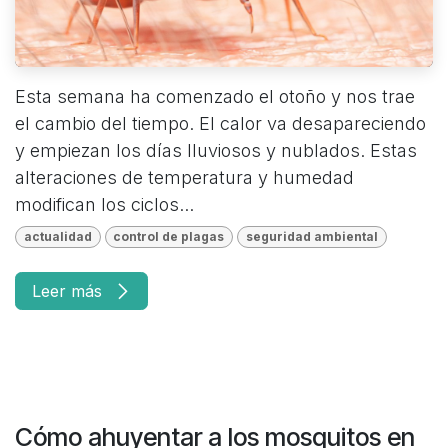
Esta semana ha comenzado el otoño y nos trae
el cambio del tiempo. El calor va desapareciendo
y empiezan los días lluviosos y nublados. Estas
alteraciones de temperatura y humedad
modifican los ciclos...
actualidad
control de plagas
seguridad ambiental
Leer más
Cómo ahuyentar a los mosquitos en