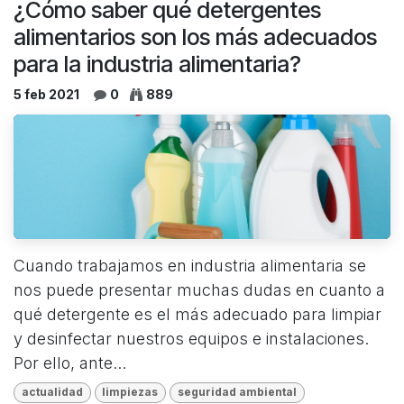
¿Cómo saber qué detergentes
alimentarios son los más adecuados
para la industria alimentaria?
5 feb 2021
0
889
Cuando trabajamos en industria alimentaria se
nos puede presentar muchas dudas en cuanto a
qué detergente es el más adecuado para limpiar
y desinfectar nuestros equipos e instalaciones.
Por ello, ante...
actualidad
limpiezas
seguridad ambiental