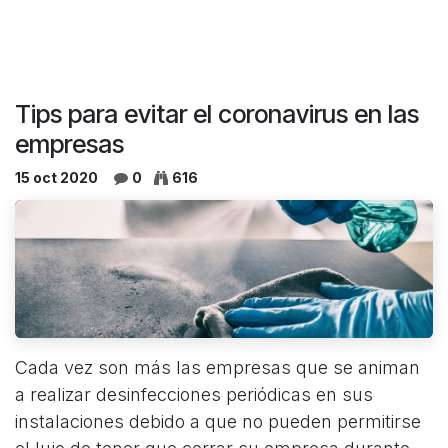
Tips para evitar el coronavirus en las
empresas
15 oct 2020
0
616
Cada vez son más las empresas que se animan
a realizar desinfecciones periódicas en sus
instalaciones debido a que no pueden permitirse